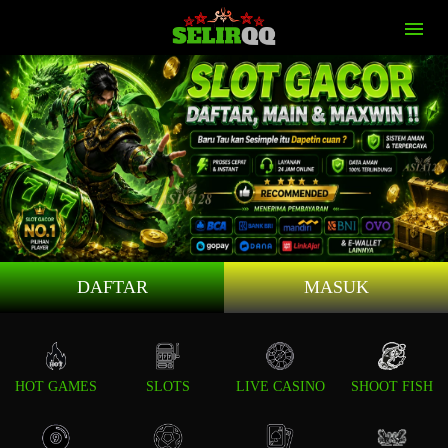
DAFTAR
MASUK
HOT GAMES
SLOTS
LIVE CASINO
SHOOT FISH